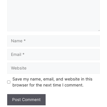
Name
Email
Website
Save my name, email, and website in this
browser for the next time I comment.