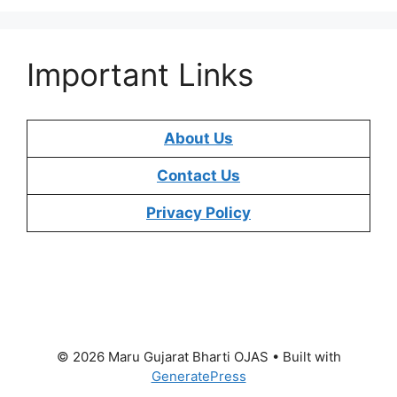
Important Links
About Us
Contact Us
Privacy Policy
© 2026 Maru Gujarat Bharti OJAS
• Built with
GeneratePress