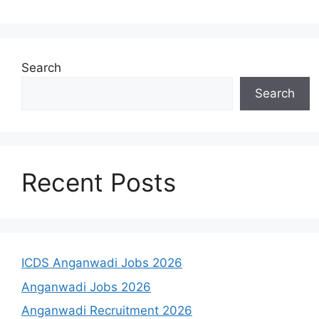
Search
Search
Recent Posts
ICDS Anganwadi Jobs 2026
Anganwadi Jobs 2026
Anganwadi Recruitment 2026