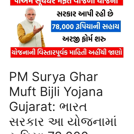
PM Surya Ghar
Muft Bijli Yojana
Gujarat: ભારત
સરકાર આ યોજનામાં