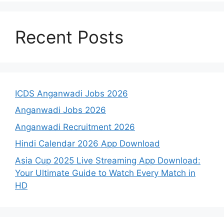
Recent Posts
ICDS Anganwadi Jobs 2026
Anganwadi Jobs 2026
Anganwadi Recruitment 2026
Hindi Calendar 2026 App Download
Asia Cup 2025 Live Streaming App Download:
Your Ultimate Guide to Watch Every Match in
HD