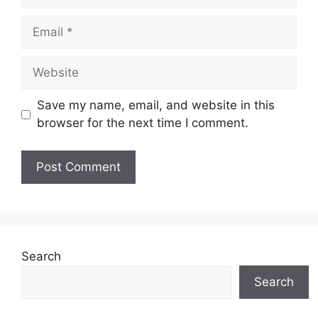
Email
Website
Save my name, email, and website in this
browser for the next time I comment.
Search
Search