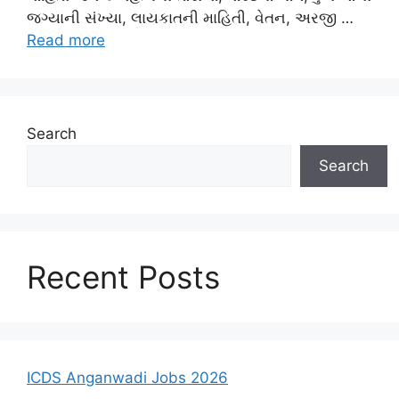
જગ્યાની સંખ્યા, લાયકાતની માહિતી, વેતન, અરજી …
Read more
Search
Search
Recent Posts
ICDS Anganwadi Jobs 2026