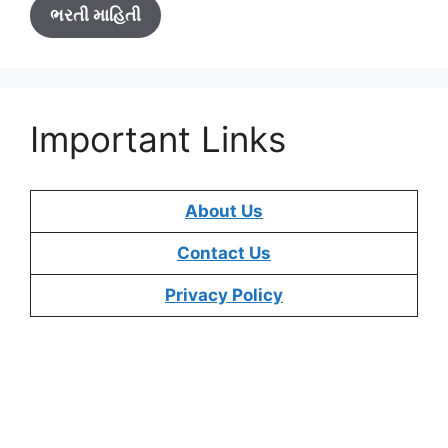
ભરતી માહિતી
Important Links
About Us
Contact Us
Privacy Policy